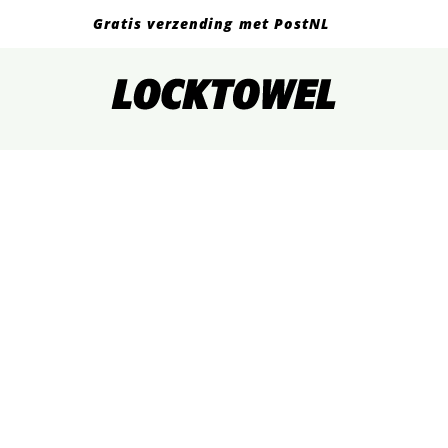
Gratis verzending met PostNL