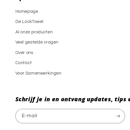
Homepage
De LockTowel
Al onze producten
Veel gestelde vragen
Over ons
Contact
Voor Samenwerkingen
Schrijf je in en ontvang updates, tips
E‑mail