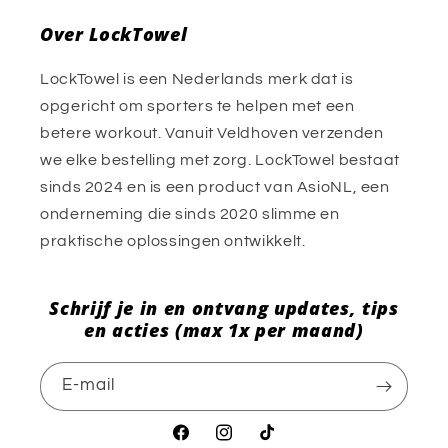
Over LockTowel
LockTowel is een Nederlands merk dat is
opgericht om sporters te helpen met een
betere workout. Vanuit Veldhoven verzenden
we elke bestelling met zorg. LockTowel bestaat
sinds 2024 en is een product van AsioNL, een
onderneming die sinds 2020 slimme en
praktische oplossingen ontwikkelt.
Schrijf je in en ontvang updates, tips
en acties (max 1x per maand)
E‑mail
Facebook
Instagram
TikTok