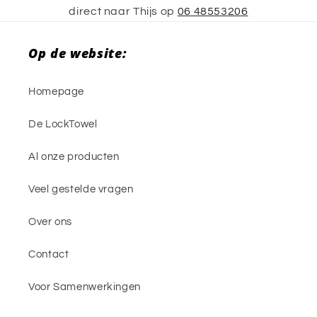
direct naar Thijs op
06 48553206
Op de website:
Homepage
De LockTowel
Al onze producten
Veel gestelde vragen
Over ons
Contact
Voor Samenwerkingen