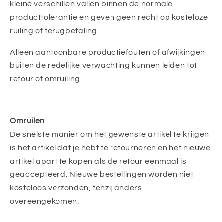
kleine verschillen vallen binnen de normale
producttolerantie en geven geen recht op kosteloze
ruiling of terugbetaling.
Alleen aantoonbare productiefouten of afwijkingen
buiten de redelijke verwachting kunnen leiden tot
retour of omruiling.
Omruilen
De snelste manier om het gewenste artikel te krijgen
is het artikel dat je hebt te retourneren en het nieuwe
artikel apart te kopen als de retour eenmaal is
geaccepteerd. Nieuwe bestellingen worden niet
kosteloos verzonden, tenzij anders
overeengekomen.