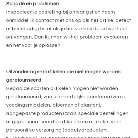
Schade en problemen
Inspecteer je bestelling bij ontvangst en neem
onmiddellijk contact met ons op als het artikel defect
of beschadigd is of als je het verkeerde artikel hebt
ontvangen. Dan kunnen wij het probleem evalueren
en het voor je oplossen.
Uitzonderingen/artikelen die niet mogen worden
geretourneerd
Bepaalde soorten artikelen mogen niet worden
geretourneerd, zoals bederfelijke goederen (zoals
voedingsmiddelen, bloemen of planten),
aangepaste producten (zoals speciale bestellingen
of gepersonaliseerde artikelen) en artikelen voor
persoonlijke verzorging (beautyproducten,