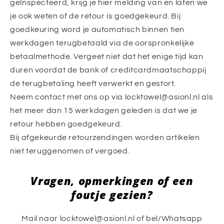
geïnspecteerd, krijg je hier melding van en laten we
je ook weten of de retour is goedgekeurd. Bij
goedkeuring word je automatisch binnen tien
werkdagen terugbetaald via de oorspronkelijke
betaalmethode. Vergeet niet dat het enige tijd kan
duren voordat de bank of creditcardmaatschappij
de terugbetaling heeft verwerkt en gestort.
Neem contact met ons op via locktowel@asionl.nl als
het meer dan 15 werkdagen geleden is dat we je
retour hebben goedgekeurd.
Bij afgekeurde retourzendingen worden artikelen
niet teruggenomen of vergoed.
Vragen, opmerkingen of een
foutje gezien?
Mail naar locktowel@asionl.nl of bel/Whatsapp