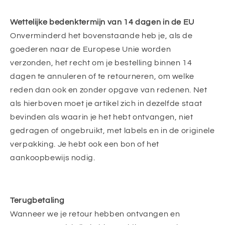
Wettelijke bedenktermijn van 14 dagen in de EU
Onverminderd het bovenstaande heb je, als de
goederen naar de Europese Unie worden
verzonden, het recht om je bestelling binnen 14
dagen te annuleren of te retourneren, om welke
reden dan ook en zonder opgave van redenen. Net
als hierboven moet je artikel zich in dezelfde staat
bevinden als waarin je het hebt ontvangen, niet
gedragen of ongebruikt, met labels en in de originele
verpakking. Je hebt ook een bon of het
aankoopbewijs nodig.
Terugbetaling
Wanneer we je retour hebben ontvangen en