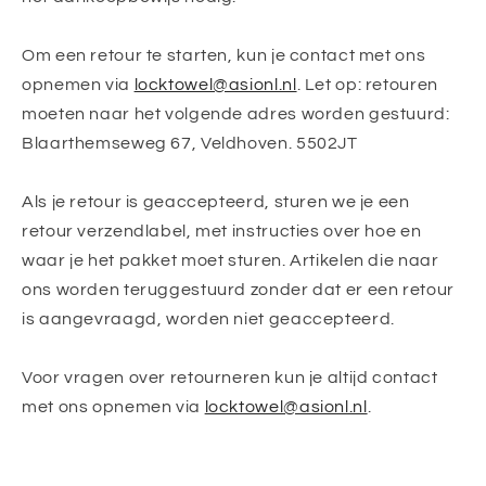
Om een retour te starten, kun je contact met ons
opnemen via
locktowel@asionl.nl
. Let op: retouren
moeten naar het volgende adres worden gestuurd:
Blaarthemseweg 67, Veldhoven. 5502JT
Als je retour is geaccepteerd, sturen we je een
retour verzendlabel, met instructies over hoe en
waar je het pakket moet sturen. Artikelen die naar
ons worden teruggestuurd zonder dat er een retour
is aangevraagd, worden niet geaccepteerd.
Voor vragen over retourneren kun je altijd contact
met ons opnemen via
locktowel@asionl.nl
.