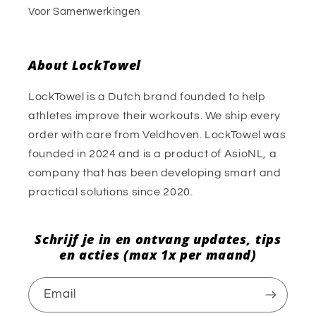
Voor Samenwerkingen
About LockTowel
LockTowel is a Dutch brand founded to help
athletes improve their workouts. We ship every
order with care from Veldhoven. LockTowel was
founded in 2024 and is a product of AsioNL, a
company that has been developing smart and
practical solutions since 2020.
Schrijf je in en ontvang updates, tips
en acties (max 1x per maand)
Email