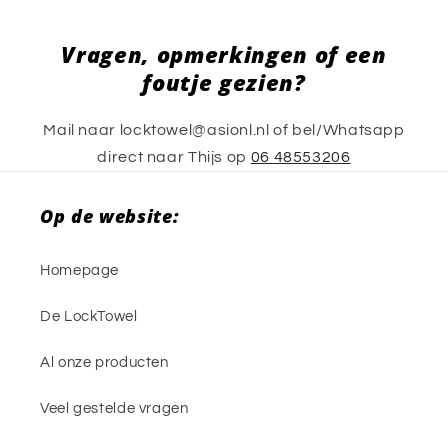
Vragen, opmerkingen of een
foutje gezien?
Mail naar locktowel@asionl.nl of bel/Whatsapp
direct naar Thijs op
06 48553206
Op de website:
Homepage
De LockTowel
Al onze producten
Veel gestelde vragen