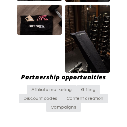
Partnership opportunities
Affiliate marketing
Gifting
Discount codes
Content creation
Campaigns