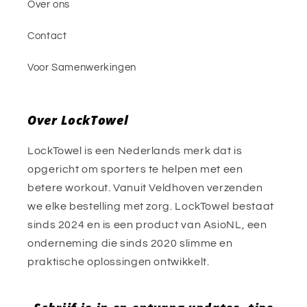
Over ons
Contact
Voor Samenwerkingen
Over LockTowel
LockTowel is een Nederlands merk dat is
opgericht om sporters te helpen met een
betere workout. Vanuit Veldhoven verzenden
we elke bestelling met zorg. LockTowel bestaat
sinds 2024 en is een product van AsioNL, een
onderneming die sinds 2020 slimme en
praktische oplossingen ontwikkelt.